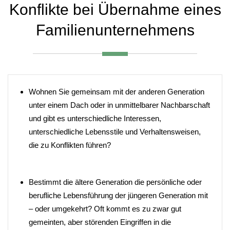
Konflikte bei Übernahme eines
Familienunternehmens
Wohnen Sie gemeinsam mit der anderen Generation
unter einem Dach oder in unmittelbarer Nachbarschaft
und gibt es unterschiedliche Interessen,
unterschiedliche Lebensstile und Verhaltensweisen,
die zu Konflikten führen?
Bestimmt die ältere Generation die persönliche oder
berufliche Lebensführung der jüngeren Generation mit
– oder umgekehrt? Oft kommt es zu zwar gut
gemeinten, aber störenden Eingriffen in die