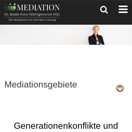
Mediationsgebiete
Generationenkonflikte und