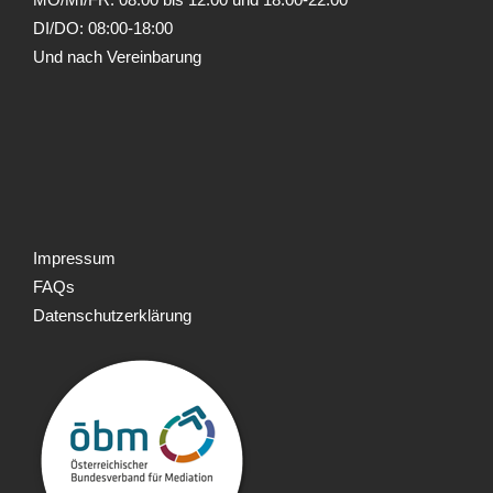
DI/DO: 08:00-18:00
Und nach Vereinbarung
Impressum
FAQs
Datenschutzerklärung