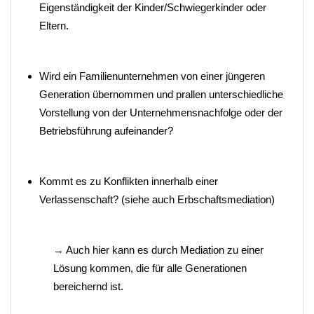
Eigenständigkeit der Kinder/Schwiegerkinder oder
Eltern.
Wird ein Familienunternehmen von einer jüngeren
Generation übernommen und prallen unterschiedliche
Vorstellung von der Unternehmensnachfolge oder der
Betriebsführung aufeinander?
Kommt es zu Konflikten innerhalb einer
Verlassenschaft? (siehe auch Erbschaftsmediation)
→ Auch hier kann es durch Mediation zu einer
Lösung kommen, die für alle Generationen
bereichernd ist.