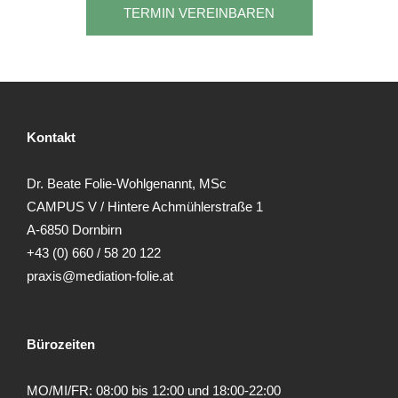
Kontakt
Dr. Beate Folie-Wohlgenannt, MSc
CAMPUS V / Hintere Achmühlerstraße 1
A-6850 Dornbirn
+43 (0) 660 / 58 20 122
praxis@mediation-folie.at
Bürozeiten
MO/MI/FR: 08:00 bis 12:00 und 18:00-22:00