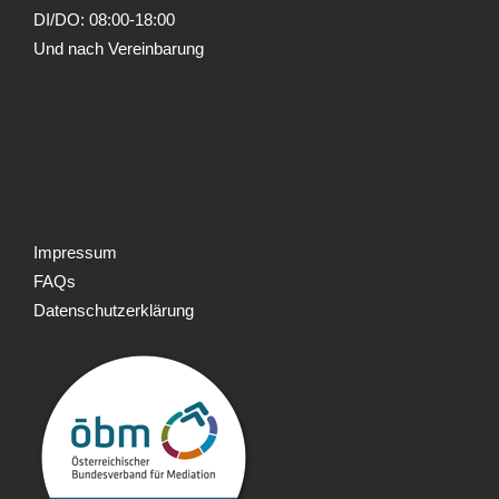
DI/DO: 08:00-18:00
Und nach Vereinbarung
Impressum
FAQs
Datenschutzerklärung