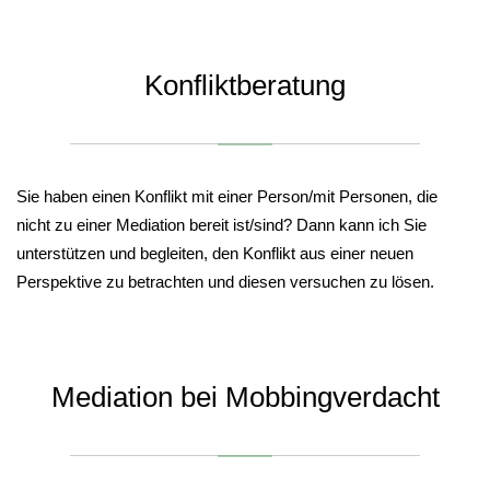
Konfliktberatung
Sie haben einen Konflikt mit einer Person/mit Personen, die
nicht zu einer Mediation bereit ist/sind? Dann kann ich Sie
unterstützen und begleiten, den Konflikt aus einer neuen
Perspektive zu betrachten und diesen versuchen zu lösen.
Mediation bei Mobbingverdacht