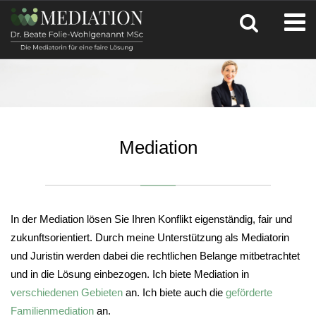
Mediation
In der Mediation lösen Sie Ihren Konflikt eigenständig, fair und
zukunftsorientiert. Durch meine Unterstützung als Mediatorin
und Juristin werden dabei die rechtlichen Belange mitbetrachtet
und in die Lösung einbezogen. Ich biete Mediation in
verschiedenen Gebieten
an. Ich biete auch die
geförderte
Familienmediation
an.