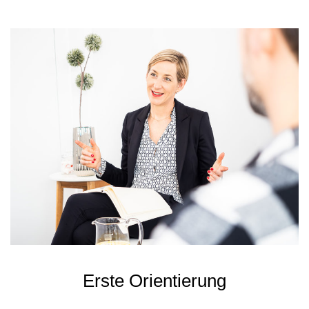
Erste Orientierung