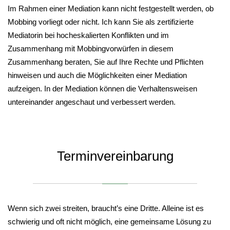
Im Rahmen einer Mediation kann nicht festgestellt werden, ob
Mobbing vorliegt oder nicht. Ich kann Sie als zertifizierte
Mediatorin bei hocheskalierten Konflikten und im
Zusammenhang mit Mobbingvorwürfen in diesem
Zusammenhang beraten, Sie auf Ihre Rechte und Pflichten
hinweisen und auch die Möglichkeiten einer Mediation
aufzeigen. In der Mediation können die Verhaltensweisen
untereinander angeschaut und verbessert werden.
Terminvereinbarung
Wenn sich zwei streiten, braucht’s eine Dritte. Alleine ist es
schwierig und oft nicht möglich, eine gemeinsame Lösung zu