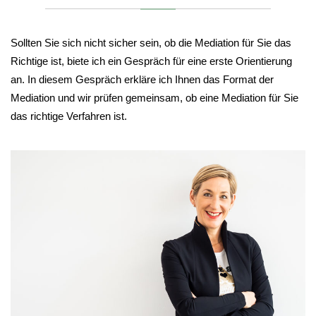
Sollten Sie sich nicht sicher sein, ob die Mediation für Sie das
Richtige ist, biete ich ein Gespräch für eine erste Orientierung
an. In diesem Gespräch erkläre ich Ihnen das Format der
Mediation und wir prüfen gemeinsam, ob eine Mediation für Sie
das richtige Verfahren ist.