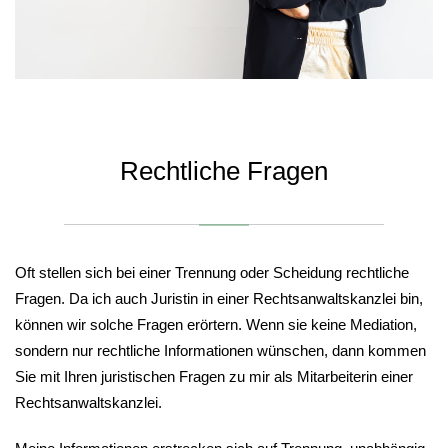
Rechtliche Fragen
Oft stellen sich bei einer Trennung oder Scheidung rechtliche
Fragen. Da ich auch Juristin in einer Rechtsanwaltskanzlei bin,
können wir solche Fragen erörtern. Wenn sie keine Mediation,
sondern nur rechtliche Informationen wünschen, dann kommen
Sie mit Ihren juristischen Fragen zu mir als Mitarbeiterin einer
Rechtsanwaltskanzlei.