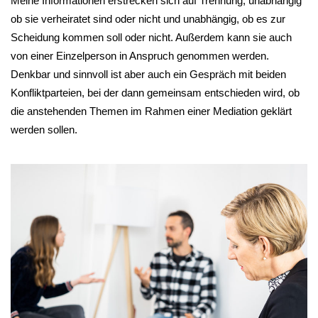
Meine Informationen erstrecken sich auf Trennung, unabhängig
ob sie verheiratet sind oder nicht und unabhängig, ob es zur
Scheidung kommen soll oder nicht. Außerdem kann sie auch
von einer Einzelperson in Anspruch genommen werden.
Denkbar und sinnvoll ist aber auch ein Gespräch mit beiden
Konfliktparteien, bei der dann gemeinsam entschieden wird, ob
die anstehenden Themen im Rahmen einer Mediation geklärt
werden sollen.