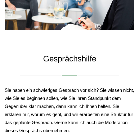
Gesprächshilfe
Sie haben ein schwieriges Gespräch vor sich? Sie wissen nicht,
wie Sie es beginnen sollen, wie Sie Ihren Standpunkt dem
Gegenüber klar machen, dann kann ich Ihnen helfen. Sie
erklären mir, worum es geht, und wir erarbeiten eine Struktur für
das geplante Gespräch. Gerne kann ich auch die Moderation
dieses Gesprächs übernehmen.