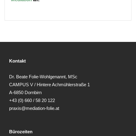
Kontakt
Dr. Beate Folie-Wohlgenannt, MSc
CAMPUS V / Hintere Achmühlerstraße 1
A-6850 Dornbirn
+43 (0) 660 / 58 20 122
praxis@mediation-folie.at
Bürozeiten