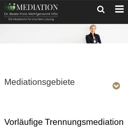
Mediationsgebiete
Vorläufige Trennungsmediation