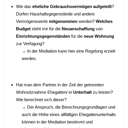
Wie das
eheliche Gebrauchsvermögen aufgeteilt
?
Dürfen Haushaltsgegenstände und andere
Vermögenswerte
mitgenommen
werden?
Welches
Budget
steht mir für die
Neuanschaffung
von
Einrichtungsgegenständen
für die
neue Wohnung
zur Verfügung?
→ In der Mediation kann hier eine Regelung erzielt
werden.
Hat man dem Partner in der Zeit der getrennten
Wohnsitznahme Ehegatten/-in
Unterhalt
zu leisten?
Wie berechnet sich dieser?
→ Der Anspruch, die Berechnungsgrundlagen und
auch die Höhe eines allfälligen Ehegattenunterhalts
können in der Mediation bestimmt und