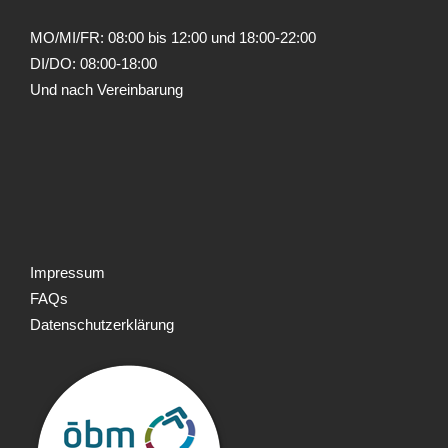
MO/MI/FR: 08:00 bis 12:00 und 18:00-22:00
DI/DO: 08:00-18:00
Und nach Vereinbarung
Impressum
FAQs
Datenschutzerklärung