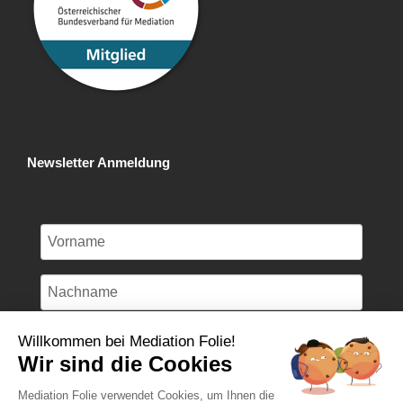
Newsletter Anmeldung
Willkommen bei Mediation Folie!
Wir sind die Cookies
Anmelden
Mediation Folie verwendet Cookies, um Ihnen die