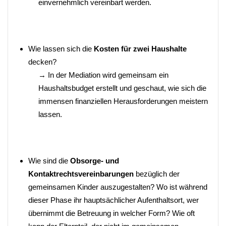
einvernehmlich vereinbart werden.
Wie lassen sich die
Kosten für zwei Haushalte
decken?
→ In der Mediation wird gemeinsam ein
Haushaltsbudget erstellt und geschaut, wie sich die
immensen finanziellen Herausforderungen meistern
lassen.
Wie sind die
Obsorge- und
Kontaktrechtsvereinbarungen
bezüglich der
gemeinsamen Kinder auszugestalten? Wo ist während
dieser Phase ihr hauptsächlicher Aufenthaltsort, wer
übernimmt die Betreuung in welcher Form? Wie oft