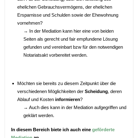
ehelichen Gebrauchsvermögens, der ehelichen
Ersparnisse und Schulden sowie der Ehewohnung
vornehmen?
→ In der Mediation kann hier eine von beiden
Seiten als gerecht und fair empfundene Lösung
gefunden und vereinbart bzw für den notwendigen
Notariatsakt vorbereitet werden.
Möchten sie bereits zu diesem Zeitpunkt über die
verschiedenen Möglichkeiten der
Scheidung
, deren
Ablauf und Kosten
informieren
?
→ Auch dies kann in der Mediation aufgegriffen und
geklärt werden.
In diesem Bereich biete ich auch eine
geförderte
Mediation
an.