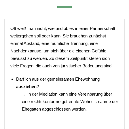
Oft weiß man nicht, wie und ob es in einer Partnerschaft
weitergehen soll oder kann. Sie brauchen zunächst
einmal Abstand, eine räumliche Trennung, eine
Nachdenkpause, um sich über die eigenen Gefühle
bewusst zu werden. Zu diesem Zeitpunkt stellen sich
viele Fragen, die auch von juristischer Bedeutung sind:
Darf ich aus der gemeinsamen Ehewohnung
ausziehen
?
→ In der Mediation kann eine Vereinbarung über
eine rechtskonforme getrennte Wohnsitznahme der
Ehegatten abgeschlossen werden.